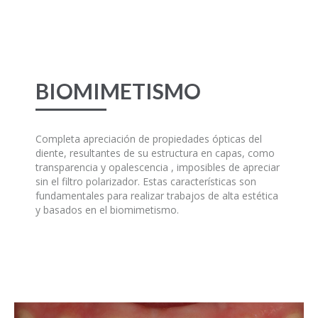
BIOMIMETISMO
Completa apreciación de propiedades ópticas del
diente, resultantes de su estructura en capas, como
transparencia y opalescencia , imposibles de apreciar
sin el filtro polarizador. Estas características son
fundamentales para realizar trabajos de alta estética
y basados en el biomimetismo.