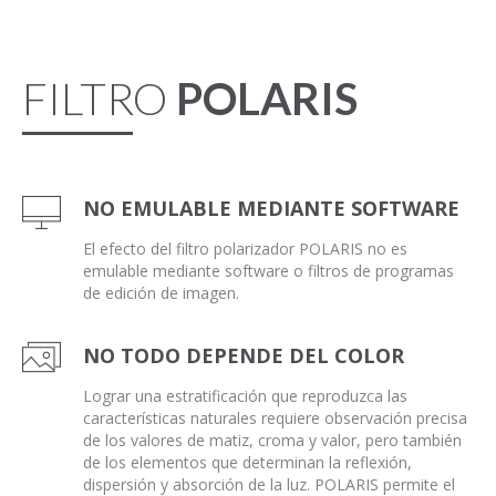
FILTRO
POLARIS
NO EMULABLE MEDIANTE SOFTWARE
El efecto del filtro polarizador POLARIS no es
emulable mediante software o filtros de programas
de edición de imagen.
NO TODO DEPENDE DEL COLOR
Lograr una estratificación que reproduzca las
características naturales requiere observación precisa
de los valores de matiz, croma y valor, pero también
de los elementos que determinan la reflexión,
dispersión y absorción de la luz. POLARIS permite el