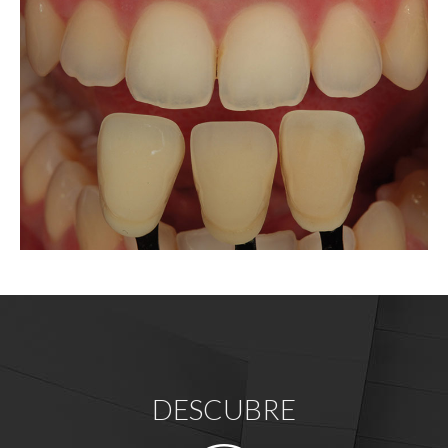
DESCUBRE