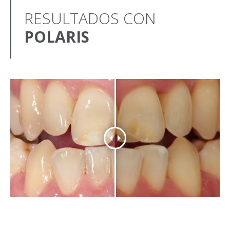
RESULTADOS CON
POLARIS