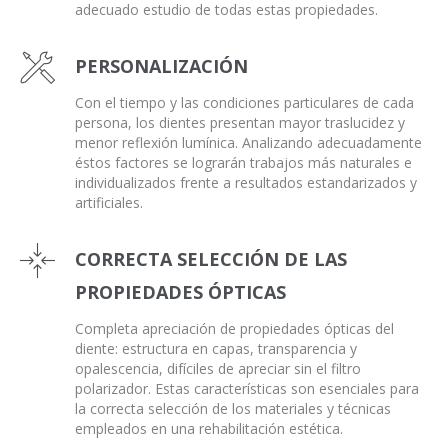
adecuado estudio de todas estas propiedades.
PERSONALIZACIÓN
Con el tiempo y las condiciones particulares de cada
persona, los dientes presentan mayor traslucidez y
menor reflexión lumínica. Analizando adecuadamente
éstos factores se lograrán trabajos más naturales e
individualizados frente a resultados estandarizados y
artificiales.
CORRECTA SELECCIÓN DE LAS
PROPIEDADES ÓPTICAS
Completa apreciación de propiedades ópticas del
diente: estructura en capas, transparencia y
opalescencia, difíciles de apreciar sin el filtro
polarizador. Estas características son esenciales para
la correcta selección de los materiales y técnicas
empleados en una rehabilitación estética.