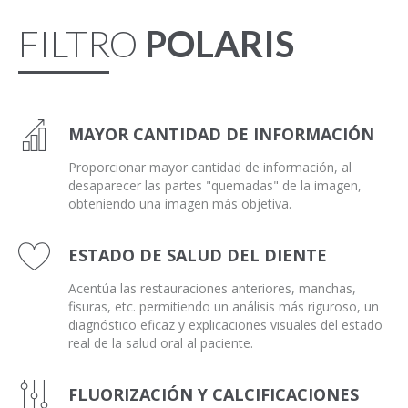
FILTRO
POLARIS
MAYOR CANTIDAD DE INFORMACIÓN
Proporcionar mayor cantidad de información, al
desaparecer las partes "quemadas" de la imagen,
obteniendo una imagen más objetiva.
ESTADO DE SALUD DEL DIENTE
Acentúa las restauraciones anteriores, manchas,
fisuras, etc. permitiendo un análisis más riguroso, un
diagnóstico eficaz y explicaciones visuales del estado
real de la salud oral al paciente.
FLUORIZACIÓN Y CALCIFICACIONES