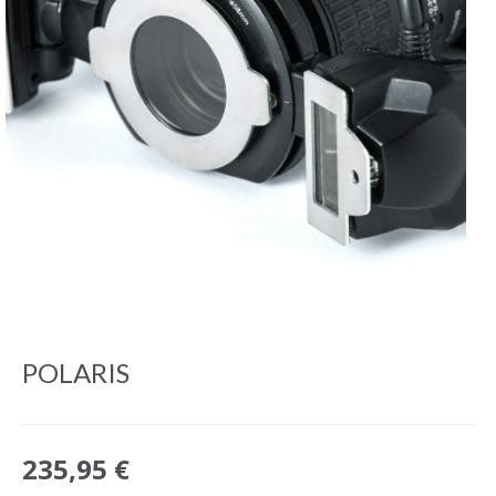
POLARIS
235,95 €