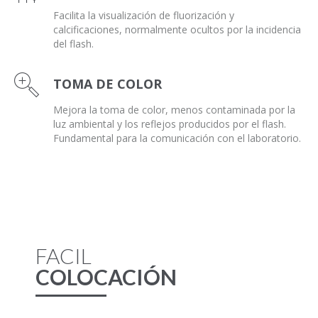
Facilita la visualización de fluorización y
calcificaciones, normalmente ocultos por la incidencia
del flash.
TOMA DE COLOR
Mejora la toma de color, menos contaminada por la
luz ambiental y los reflejos producidos por el flash.
Fundamental para la comunicación con el laboratorio.
FACIL
COLOCACIÓN