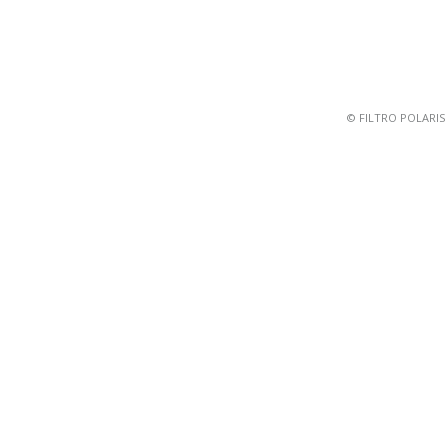
© FILTRO POLARIS