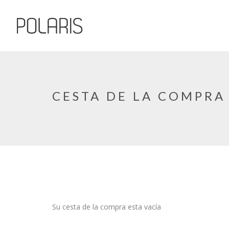
Pasar al contenido principal
CESTA DE LA COMPRA
Su cesta de la compra esta vacía